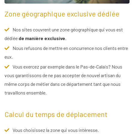
Zone géographique exclusive dédiée
Nos sites couvrent une zone géographique qui vous est
dédiée
de manière exclusive
.
Nous refusons de mettre en concurrence nos clients entre
eux.
Vous exercez par exemple dans le Pas-de-Calais? Nous
vous garantissons de ne pas accepter de nouvel artisan du
même corps de métier dans ce département tant que nous
travaillons ensemble.
Calcul du temps de déplacement
Vous choisissez la zone qui vous intéresse.