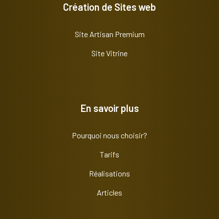
Création de Sites web
Site Artisan Premium
Site Vitrine
En savoir plus
Pourquoi nous choisir?
Tarifs
Réalisations
Articles