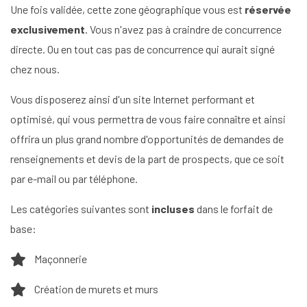
Une fois validée, cette zone géographique vous est
réservée
exclusivement
. Vous n'avez pas à craindre de concurrence
directe. Ou en tout cas pas de concurrence qui aurait signé
chez nous.
Vous disposerez ainsi d'un site Internet performant et
optimisé, qui vous permettra de vous faire connaître et ainsi
offrira un plus grand nombre d'opportunités de demandes de
renseignements et devis de la part de prospects, que ce soit
par e-mail ou par téléphone.
Les catégories suivantes sont
incluses
dans le forfait de
base:
Maçonnerie
Création de murets et murs