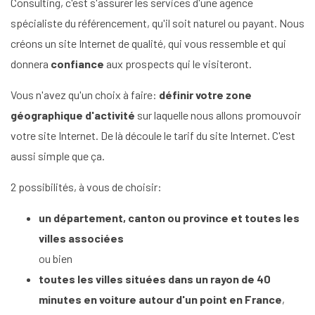
Consulting, c'est s'assurer les services d'une agence
spécialiste du référencement, qu'il soit naturel ou payant. Nous
créons un site Internet de qualité, qui vous ressemble et qui
donnera
confiance
aux prospects qui le visiteront.
Vous n'avez qu'un choix à faire:
définir votre zone
géographique d'activité
sur laquelle nous allons promouvoir
votre site Internet. De là découle le tarif du site Internet. C'est
aussi simple que ça.
2 possibilités, à vous de choisir:
un département, canton ou province et toutes les
villes associées
ou bien
toutes les villes situées dans un rayon de 40
minutes en voiture autour d'un point en France
,