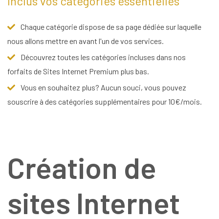
Inclus vos catégories essentielles
Chaque catégorie dispose de sa page dédiée sur laquelle
nous allons mettre en avant l'un de vos services.
Découvrez toutes les catégories incluses dans nos
forfaits de Sites Internet Premium plus bas.
Vous en souhaitez plus? Aucun souci, vous pouvez
souscrire à des catégories supplémentaires pour 10€/mois.
Création de
sites Internet