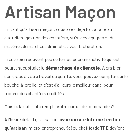
Artisan Maçon
En tant qu'artisan maçon, vous avez déjà fort à faire au
quotidien: gestion des chantiers, suivi des équipes et du
matériel, démarches administratives, facturation...
Il reste bien souvent peu de temps pour une activité qui est
pourtant capitale: le
démarchage de clientèle
. Alors bien
sûr, grâce à votre travail de qualité, vous pouvez compter sur le
bouche-à-oreille, et c'est d'ailleurs le meilleur canal pour
trouver des chantiers qualifiés.
Mais cela suffit-il à remplir votre carnet de commandes?
À l'heure de la digitalisation,
avoir un site Internet en tant
qu'artisan
, micro-entrepreneur(e) ou chef(fe) de TPE devient