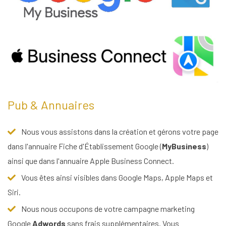
Pub & Annuaires
Nous vous assistons dans la création et gérons votre page
dans l'annuaire Fiche d'Établissement Google (
MyBusiness
)
ainsi que dans l'annuaire Apple Business Connect.
Vous êtes ainsi visibles dans Google Maps, Apple Maps et
Siri.
Nous nous occupons de votre campagne marketing
Google
Adwords
sans frais supplémentaires. Vous