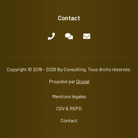
Contact
Copyright © 2018 - 2026 Iby Consulting. Tous droits réservés.
Propulsé par
Drupal
Mentions légales
CGV & RGPD
Contact