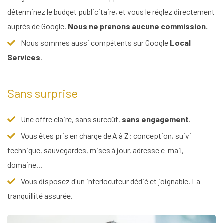
déterminez le budget publicitaire, et vous le réglez directement
auprès de Google.
Nous ne prenons aucune commission.
Nous sommes aussi compétents sur Google
Local
Services
.
Sans surprise
Une offre claire, sans surcoût,
sans engagement
.
Vous êtes pris en charge de A à Z: conception, suivi
technique, sauvegardes, mises à jour, adresse e-mail,
domaine...
Vous disposez d'un interlocuteur dédié et joignable. La
tranquillité assurée.