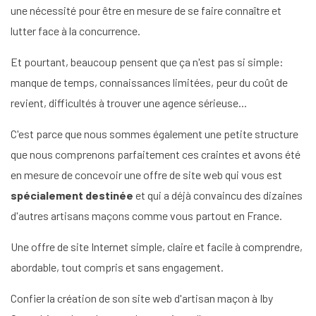
une nécessité pour être en mesure de se faire connaître et
lutter face à la concurrence.
Et pourtant, beaucoup pensent que ça n'est pas si simple:
manque de temps, connaissances limitées, peur du coût de
revient, difficultés à trouver une agence sérieuse...
C'est parce que nous sommes également une petite structure
que nous comprenons parfaitement ces craintes et avons été
en mesure de concevoir une offre de site web qui vous est
spécialement destinée
et qui a déjà convaincu des dizaines
d'autres artisans maçons comme vous partout en France.
Une offre de site Internet simple, claire et facile à comprendre,
abordable, tout compris et sans engagement.
Confier la création de son site web d'artisan maçon à Iby