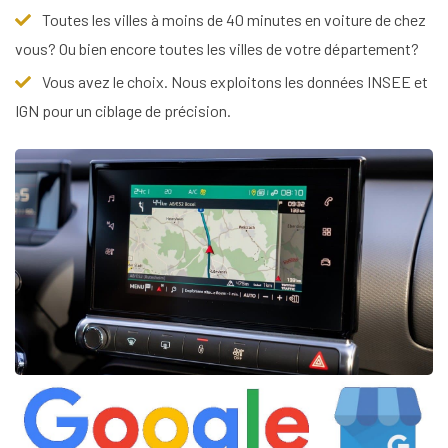
Toutes les villes à moins de 40 minutes en voiture de chez
vous? Ou bien encore toutes les villes de votre département?
Vous avez le choix. Nous exploitons les données INSEE et
IGN pour un ciblage de précision.