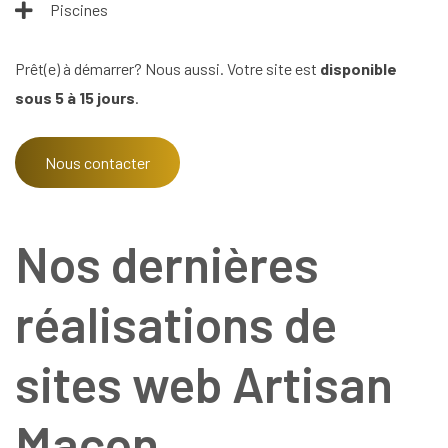
Piscines
Prêt(e) à démarrer? Nous aussi. Votre site est
disponible
sous 5 à 15 jours
.
Nous contacter
Nos dernières
réalisations de
sites web Artisan
Maçon