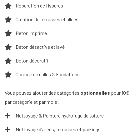
Réparation de fissures
Création de terrasses et allées
Béton imprimé
Béton désactivé et lavé
Béton décoratif
Coulage de dalles & Fondations
Vous pouvez ajouter des catégories
optionnelles
pour 10€
par catégorie et par mois:
Nettoyage & Peinture hydrofuge de toiture
Nettoyage d'allées, terrasses et parkings