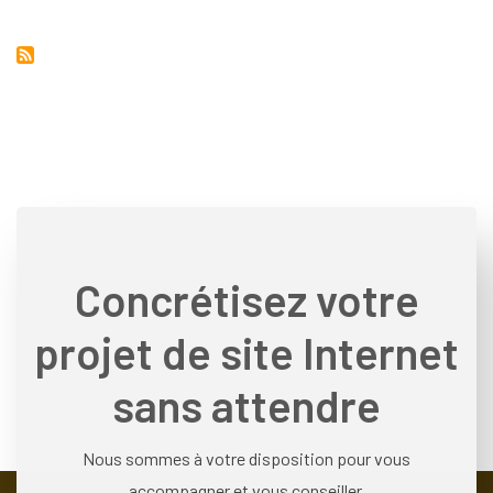
Concrétisez votre
projet de site Internet
sans attendre
Nous sommes à votre disposition pour vous
accompagner et vous conseiller.